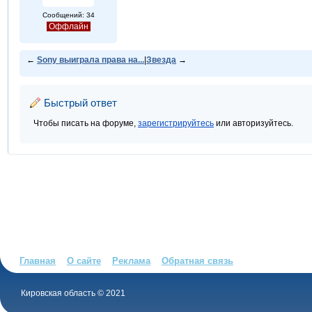
Сообщений: 34
Оффлайн
←
Sony выиграла права на...
|
Звезда
→
Быстрый ответ
Чтобы писать на форуме,
зарегистрируйтесь
или авторизуйтесь.
Главная
О сайте
Реклама
Обратная связь
Кировская область © 2021