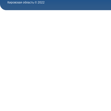
Кировская область © 2022