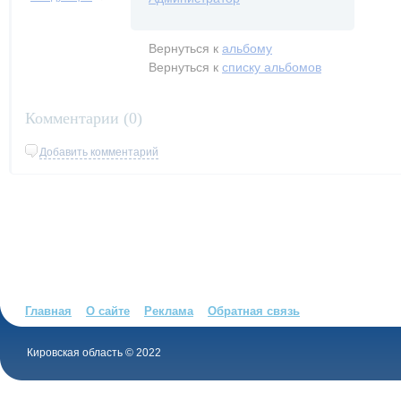
Вернуться к
альбому
Вернуться к
списку альбомов
Комментарии (
0
)
Добавить комментарий
Главная
О сайте
Реклама
Обратная связь
Кировская область © 2022