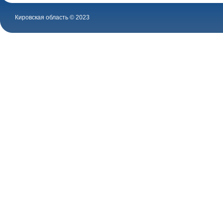
Кировская область © 2023