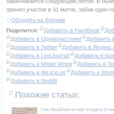
заканчивается следующим летом. В нын
принял участие в 31 матче, забив один го
Обсудить на форуме
Поделится:
Похожие статьи:
Стас Михайлов не смог отсудить 10 м