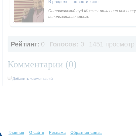
В разделе -
новости кино
Останкинский суд Москвы отклонил иск певц
использовании своего
Рейтинг:
0
Голосов:
0
1451 просмотр
Комментарии (
0
)
Добавить комментарий
Главная
О сайте
Реклама
Обратная связь