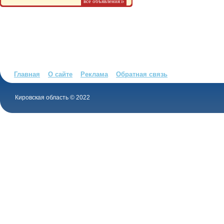
все объявления
Главная
О сайте
Реклама
Обратная связь
Кировская область © 2022