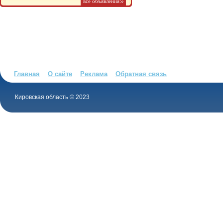
все объявления
Главная
О сайте
Реклама
Обратная связь
Кировская область © 2023