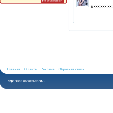
все объявления
8 XXX XXX-XX
Главная
О сайте
Реклама
Обратная связь
Кировская область © 2022