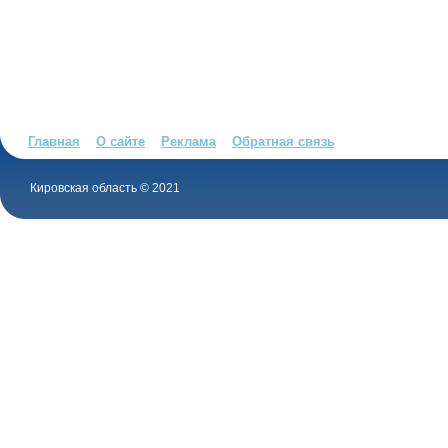
Главная
О сайте
Реклама
Обратная связь
Кировская область © 2021