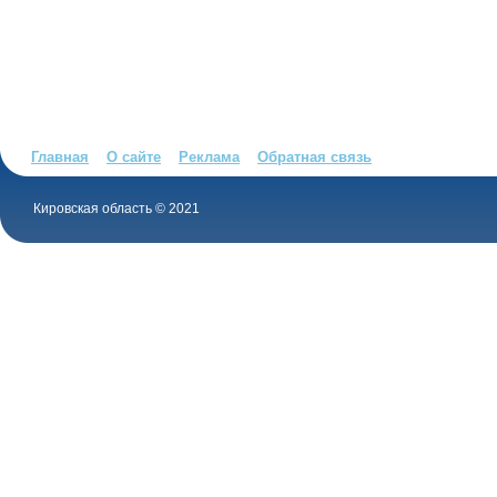
Главная
О сайте
Реклама
Обратная связь
Кировская область © 2021