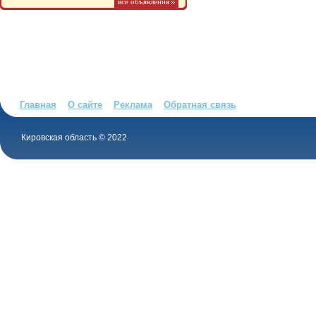
все объявления
Главная
О сайте
Реклама
Обратная связь
Кировская область © 2022