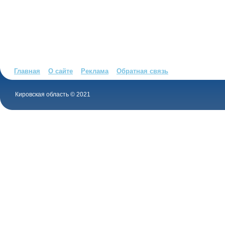
Главная
О сайте
Реклама
Обратная связь
Кировская область © 2021