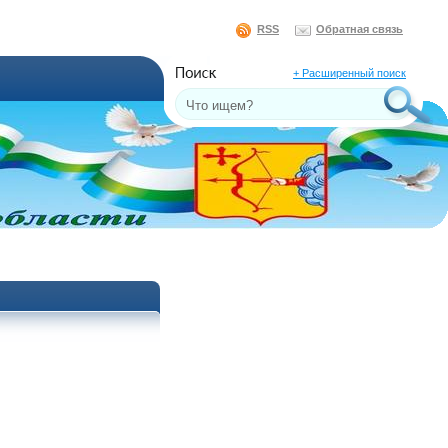
RSS
Обратная связь
+ Расширенный поиск