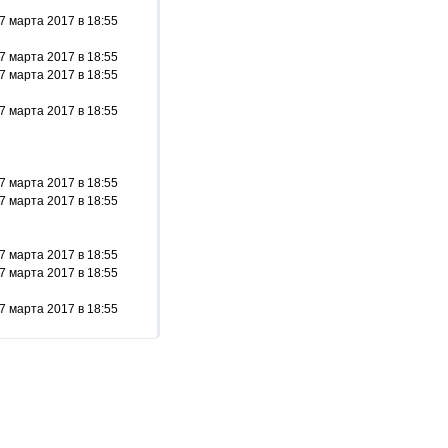
7 марта 2017 в 18:55
7 марта 2017 в 18:55
7 марта 2017 в 18:55
7 марта 2017 в 18:55
7 марта 2017 в 18:55
7 марта 2017 в 18:55
7 марта 2017 в 18:55
7 марта 2017 в 18:55
7 марта 2017 в 18:55