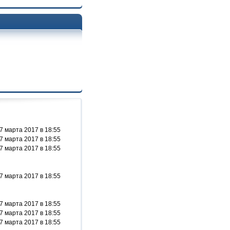
7 марта 2017 в 18:55
7 марта 2017 в 18:55
7 марта 2017 в 18:55
7 марта 2017 в 18:55
7 марта 2017 в 18:55
7 марта 2017 в 18:55
7 марта 2017 в 18:55