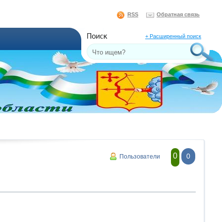
RSS
Обратная связь
+ Расширенный поиск
0
0
Пользователи