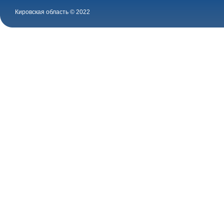
Кировская область © 2022