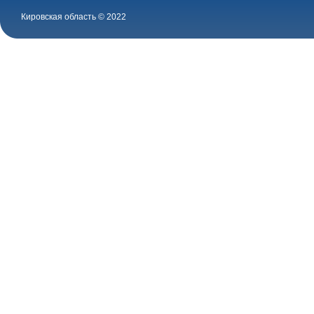
Кировская область © 2022