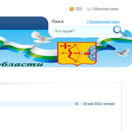
RSS
Обратная связь
+ Расширенный поиск
#1
- 16 мая 2013, четверг