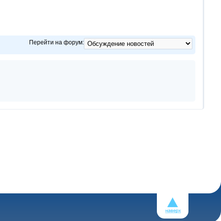
Перейти на форум: