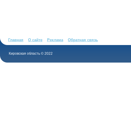
Главная
О сайте
Реклама
Обратная связь
Кировская область © 2022