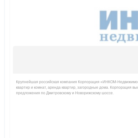
Крупнейшая российская компания Корпорация «ИНКОМ-Недвижимость
квартир и комнат, аренда квартир, загородные дома. Корпорация в
предложения по Дмитровскому и Новорижскому шоссе.