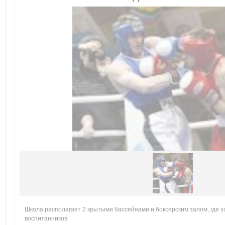
Школа располагает 2 крытыми бассейнами и боксерским залом, где 
воспитанников.