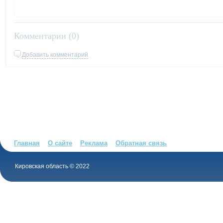
Комментарии (
0
)
Добавить комментарий
Главная
О сайте
Реклама
Обратная связь
Кировская область © 2022